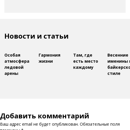
Новости и статьи
Особая
Гармония
Там, где
Весенние
атмосфера
жизни
есть место
именины 
ледовой
каждому
байкерск
арены
стиле
Добавить комментарий
Ваш адрес email не будет опубликован.
Обязательные поля