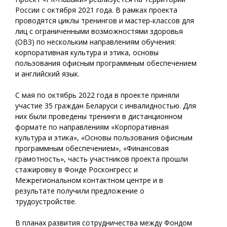
России с октября 2021 года. В рамках проекта
проводятся циклы тренингов и мастер-классов для
лиц с ограниченными возможностями здоровья
(ОВЗ) по нескольким направлениям обучения:
корпоративная культура и этика, основы
пользования офисным программным обеспечением
и английский язык.
С мая по октябрь 2022 года в проекте приняли
участие 35 граждан Беларуси с инвалидностью. Для
них были проведены тренинги в дистанционном
формате по направлениям «Корпоративная
культура и этика», «Основы пользования офисным
программным обеспечением», «Финансовая
грамотность», часть участников проекта прошли
стажировку в Фонде Росконгресс и
Межрегиональном контактном центре и в
результате получили предложение о
трудоустройстве.
В планах развития сотрудничества между Фондом