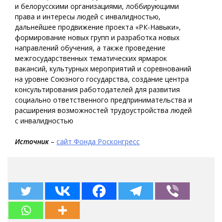
и белорусскими организациями, лоббирующими
права и интересы людей с инвалидностью,
дальнейшее продвижение проекта «РК-Навыки»,
формирование новых групп и разработка новых
направлений обучения, а также проведение
межгосударственных тематических ярмарок
вакансий, культурных мероприятий и соревнований
на уровне Союзного государства, создание центра
консультирования работодателей для развития
социально ответственного предпринимательства и
расширения возможностей трудоустройства людей
с инвалидностью
Источник
–
сайт Фонда Росконгресс