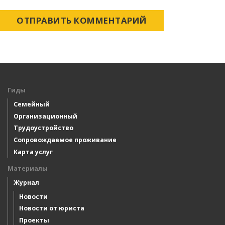
Гиды
Семейный
Организационный
Трудоустройство
Сопровождаемое проживание
Карта услуг
Материалы
Журнал
Новости
Новости от юриста
Проекты