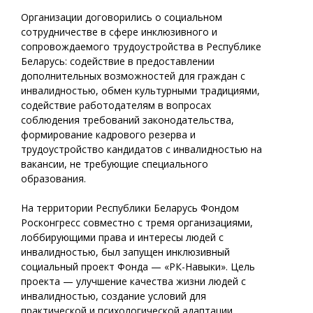
Организации договорились о социальном
сотрудничестве в сфере инклюзивного и
сопровождаемого трудоустройства в Республике
Беларусь: содействие в предоставлении
дополнительных возможностей для граждан с
инвалидностью, обмен культурными традициями,
содействие работодателям в вопросах
соблюдения требований законодательства,
формирование кадрового резерва и
трудоустройство кандидатов с инвалидностью на
вакансии, не требующие специального
образования.
На территории Республики Беларусь Фондом
Росконгресс совместно с тремя организациями,
лоббирующими права и интересы людей с
инвалидностью, был запущен инклюзивный
социальный проект Фонда — «РК-Навыки». Цель
проекта — улучшение качества жизни людей с
инвалидностью, создание условий для
практической и психологической адаптации