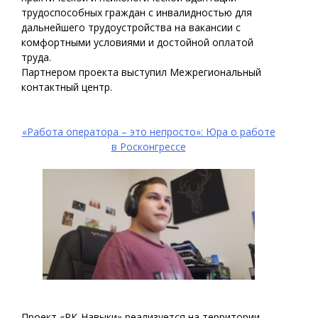
трудоспособных граждан с инвалидностью для
дальнейшего трудоустройства на вакансии с
комфортными условиями и достойной оплатой
труда.
Партнером проекта выступил Межрегиональный
контактный центр.
«Работа оператора – это непросто»: Юра о работе
в Росконгрессе
Проект «РК-Навыки» реализуется на территории