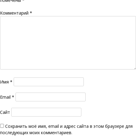
помечены
*
Комментарий
*
Имя
*
Email
*
Сайт
Сохранить моё имя, email и адрес сайта в этом браузере для
последующих моих комментариев.