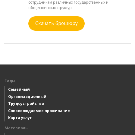
сотрудникам различных государственных и
общественных структур.
Скачать брошюру
Гиды
Семейный
Организационный
Трудоустройство
Сопровождаемое проживание
Карта услуг
Материалы