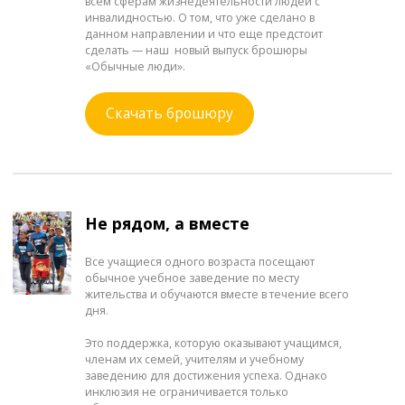
всем сферам жизнедеятельности людей с
инвалидностью. О том, что уже сделано в
данном направлении и что еще предстоит
сделать — наш новый выпуск брошюры
«Обычные люди».
Скачать брошюру
Не рядом, а вместе
Все учащиеся одного возраста посещают
обычное учебное заведение по месту
жительства и обучаются вместе в течение всего
дня.
Это поддержка, которую оказывают учащимся,
членам их семей, учителям и учебному
заведению для достижения успеха. Однако
инклюзия не ограничивается только