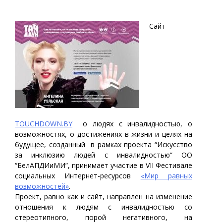
Сайт
TOUCHDOWN.BY
о людях с инвалидностью, о
возможностях, о достижениях в жизни и целях на
будущее, созданный в рамках проекта “Искусство
за инклюзию людей с инвалидностью” ОО
“БелАПДИиМИ”, принимает участие в VII Фестивале
социальных Интернет-ресурсов
«Мир равных
возможностей»
.
Проект, равно как и сайт, направлен на изменение
отношения к людям с инвалидностью со
стереотипного, порой негативного, на