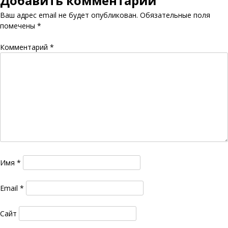
Добавить комментарий
Ваш адрес email не будет опубликован.
Обязательные поля
помечены
*
Комментарий
*
Имя
*
Email
*
Сайт