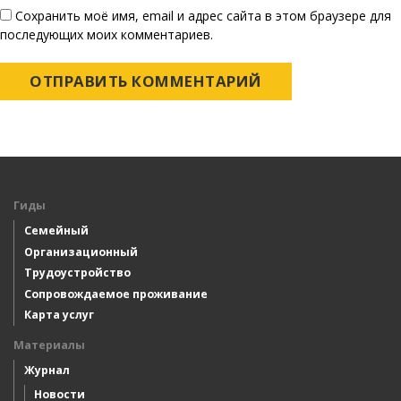
Сохранить моё имя, email и адрес сайта в этом браузере для
последующих моих комментариев.
Гиды
Семейный
Организационный
Трудоустройство
Сопровождаемое проживание
Карта услуг
Материалы
Журнал
Новости