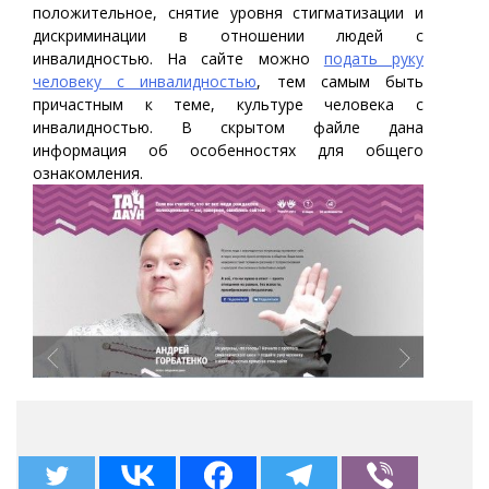
положительное, снятие уровня стигматизации и
дискриминации в отношении людей с
инвалидностью. На сайте можно
подать руку
человеку с инвалидностью
, тем самым быть
причастным к теме, культуре человека с
инвалидностью. В скрытом файле дана
информация об особенностях для общего
ознакомления.